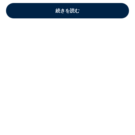
続きを読む