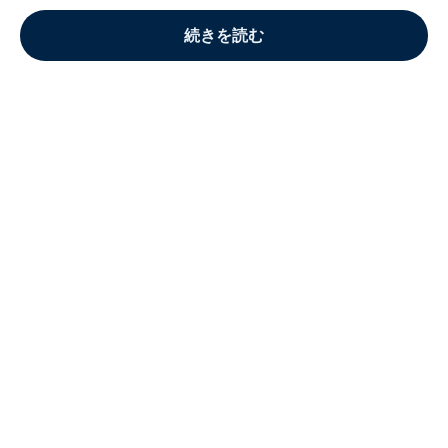
続きを読む