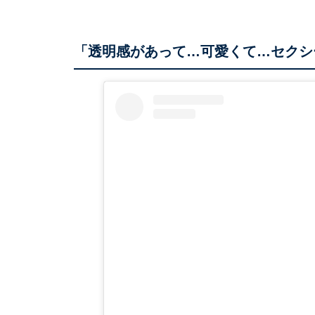
「透明感があって…可愛くて…セクシ