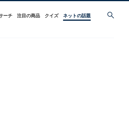
サーチ
注目の商品
クイズ
ネットの話題