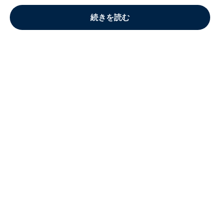
続きを読む