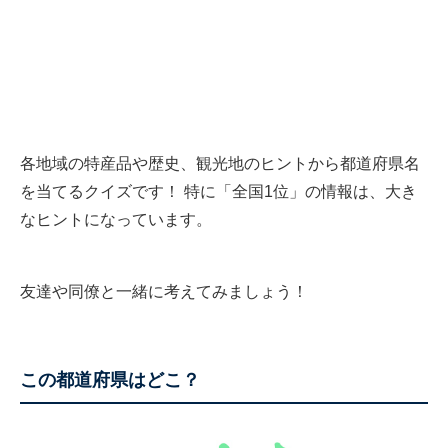
各地域の特産品や歴史、観光地のヒントから都道府県名
を当てるクイズです！ 特に「全国1位」の情報は、大き
なヒントになっています。
友達や同僚と一緒に考えてみましょう！
この都道府県はどこ？