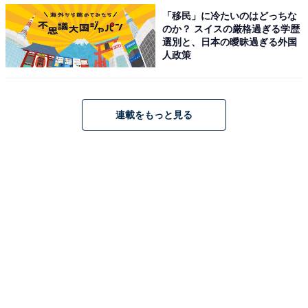
「移民」に冷たいのはどっちな
のか？ スイスの厳格過ぎる学歴
選別と、日本の曖昧過ぎる外国
人政策
連載をもっと見る
・