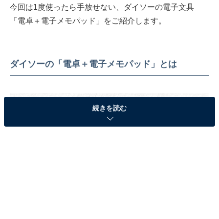
今回は1度使ったら手放せない、ダイソーの電子文具
「電卓＋電子メモパッド」をご紹介します。
ダイソーの「電卓＋電子メモパッド」とは
続きを読む