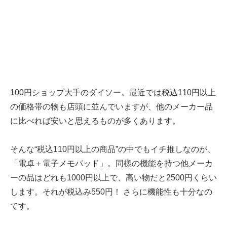
100円ショップ大手のダイソー。最近では税込110円以上
の価格帯の物も店頭に並んでいますが、他のメーカー品
に比べれば安いと思えるものが多くあります。
そんな“税込110円以上の商品”の中でもイチ推しなのが、
「電卓＋電子メモパッド」。同樣の機能を持つ他メーカ
ーの品はどれも1000円以上で、高い物だと2500円くらい
します。それが税込み550円！ さらに機能性も十分なの
です。