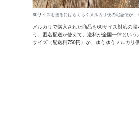
60サイズを送るにはらくらくメルカリ便の宅急便か、
メルカリで購入された商品を60サイズ対応の
う。匿名配送が使えて、送料が全国一律という
サイズ（配送料750円）か、ゆうゆうメルカリ便