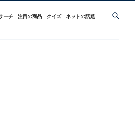
サーチ
注目の商品
クイズ
ネットの話題