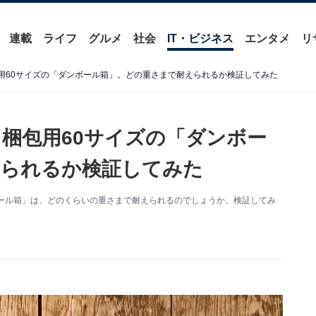
連載
ライフ
グルメ
社会
IT・ビジネス
エンタメ
リ
用60サイズの「ダンボール箱」。どの重さまで耐えられるか検証してみた
梱包用60サイズの「ダンボー
えられるか検証してみた
ール箱」は、どのくらいの重さまで耐えられるのでしょうか。検証してみ