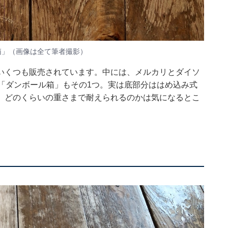
箱」（画像は全て筆者撮影）
いくつも販売されています。中には、メルカリとダイソ
「ダンボール箱」もその1つ。実は底部分ははめ込み式
、どのくらいの重さまで耐えられるのかは気になるとこ