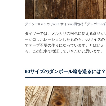
ダイソー×メルカリの60サイズの梱包材「ダンボール
ダイソーでは、メルカリの梱包に使える商品が
ーがコラボレーションしたものも。60サイズの
でテープ不要の作りになっています。とはいえ
ろ。この記事で検証していきたいと思います。
60サイズのダンボール箱を送るには？