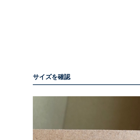
サイズを確認