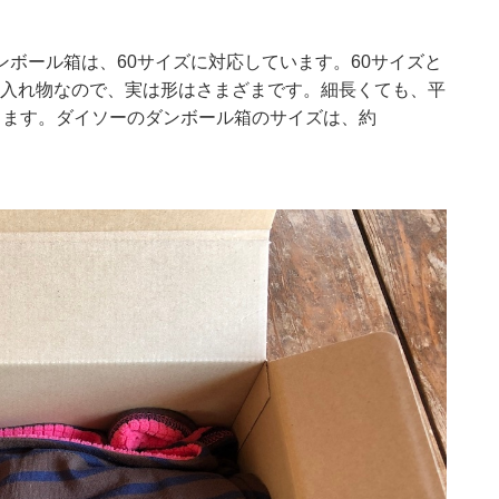
ボール箱は、60サイズに対応しています。60サイズと
る入れ物なので、実は形はさまざまです。細長くても、平
てきます。ダイソーのダンボール箱のサイズは、約