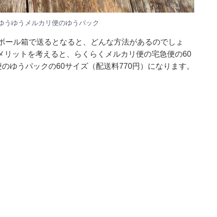
ゆうゆうメルカリ便のゆうパック
段ボール箱で送るとなると、どんな方法があるのでしょ
メリットを考えると、らくらくメルカリ便の宅急便の60
のゆうパックの60サイズ（配送料770円）になります。