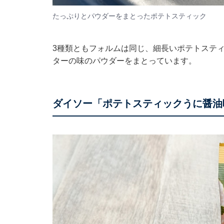
たっぷりとパウダーをまとったポテトスティック
3種類ともフォルムは同じ、細長いポテトステ
ターの味のパウダーをまとっています。
ダイソー「ポテトスティックうに醤油