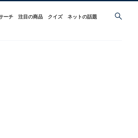
サーチ
注目の商品
クイズ
ネットの話題