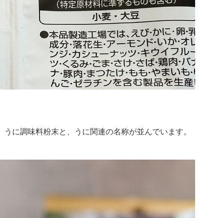
、うに調味料粉末と、うに関連の名称が並んでいます。