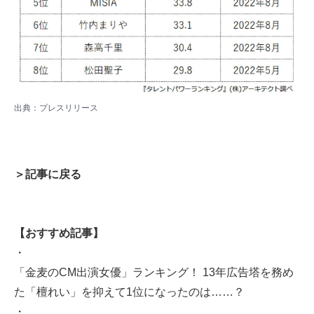
出典：
プレスリリース
＞記事に戻る
【おすすめ記事】
・
「金麦のCM出演女優」ランキング！ 13年広告塔を務め
た「檀れい」を抑えて1位になったのは……？
・