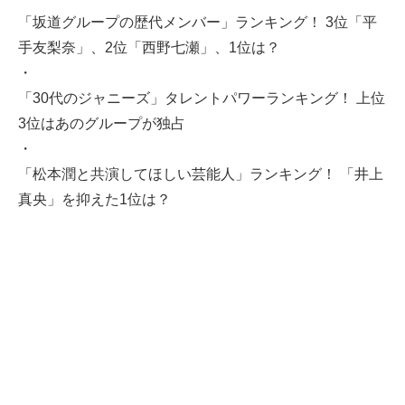
「坂道グループの歴代メンバー」ランキング！ 3位「平
手友梨奈」、2位「西野七瀬」、1位は？
・
「30代のジャニーズ」タレントパワーランキング！ 上位
3位はあのグループが独占
・
「松本潤と共演してほしい芸能人」ランキング！ 「井上
真央」を抑えた1位は？