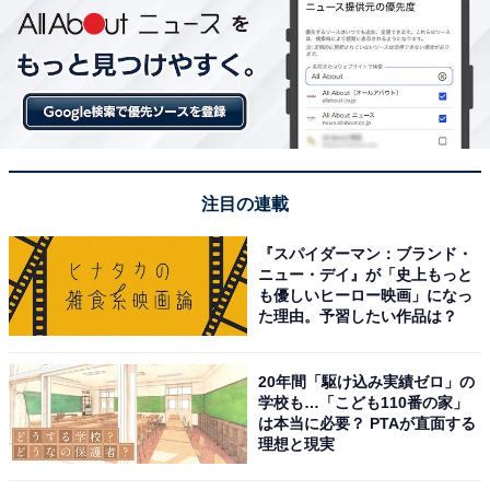
注目の連載
『スパイダーマン：ブランド・
ニュー・デイ』が「史上もっと
も優しいヒーロー映画」になっ
た理由。予習したい作品は？
20年間「駆け込み実績ゼロ」の
学校も…「こども110番の家」
は本当に必要？ PTAが直面する
理想と現実