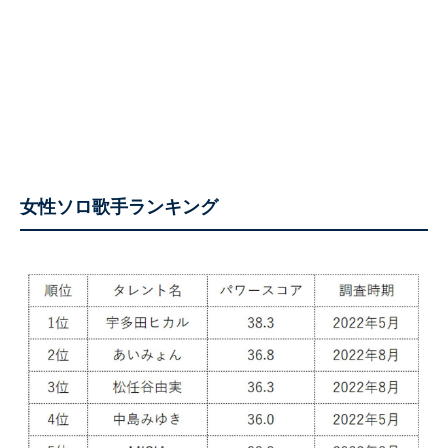
女性ソロ歌手ランキング