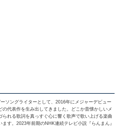
ーソングライターとして、2016年にメジャーデビュー
どの代表作を生み出してきました。どこか昔懐かしいメ
づられる歌詞を真っすぐ心に響く歌声で歌い上げる楽曲
ます。2023年前期のNHK連続テレビ小説『らんまん』