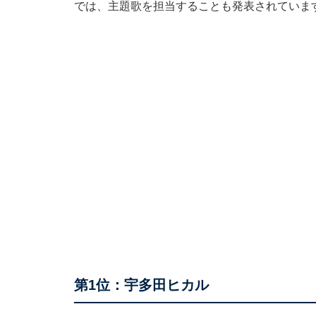
では、主題歌を担当することも発表されていま
第1位：宇多田ヒカル