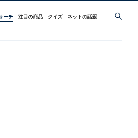
サーチ
注目の商品
クイズ
ネットの話題