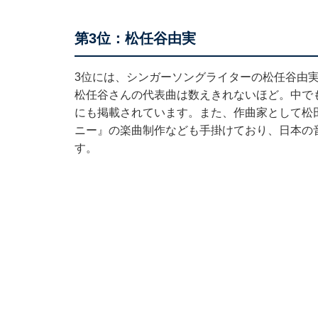
第3位：松任谷由実
3位には、シンガーソングライターの松任谷由実
松任谷さんの代表曲は数えきれないほど。中でも
にも掲載されています。また、作曲家として松
ニー』の楽曲制作なども手掛けており、日本の
す。