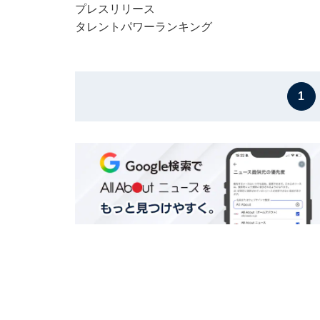
プレスリリース
タレントパワーランキング
1