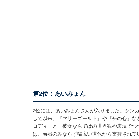
第2位：あいみょん
2位には、あいみょんさんが入りました。シンガ
して以来、『マリーゴールド』や『裸の心』な
ロディーと、彼女ならではの世界観や表現でつ
は、若者のみならず幅広い世代から支持されてい