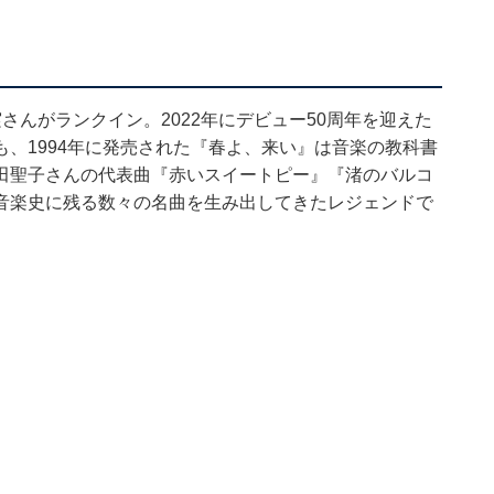
さんがランクイン。2022年にデビュー50周年を迎えた
、1994年に発売された『春よ、来い』は音楽の教科書
田聖子さんの代表曲『赤いスイートピー』『渚のバルコ
音楽史に残る数々の名曲を生み出してきたレジェンドで