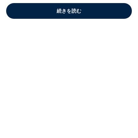
続きを読む