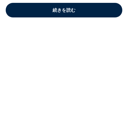
続きを読む