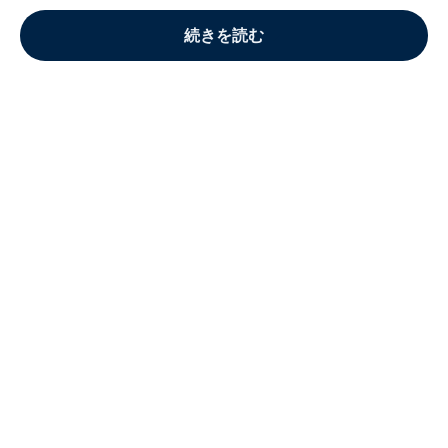
続きを読む