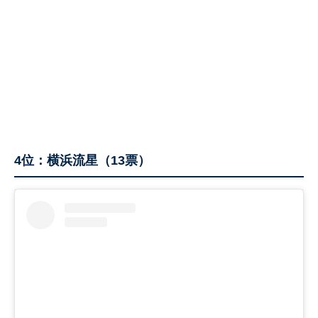
4位：横浜流星（13票）