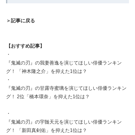
＞記事に戻る
【おすすめ記事】
・
『鬼滅の刃』の我妻善逸を演じてほしい俳優ランキン
グ！ 「神木隆之介」を抑えた1位は？
・
『鬼滅の刃』の甘露寺蜜璃を演じてほしい俳優ランキン
グ！ 2位「橋本環奈」を抑えた1位は？
・
『鬼滅の刃』の宇髄天元を演じてほしい俳優ランキン
グ！ 「新田真剣佑」を抑えた1位は？