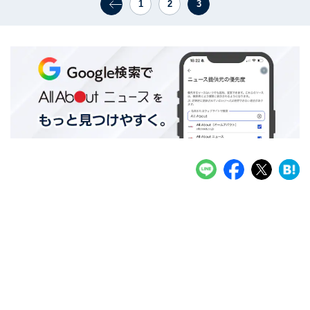
1
2
3