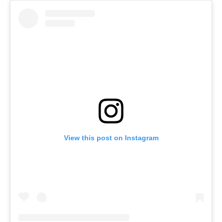
View this post on Instagram