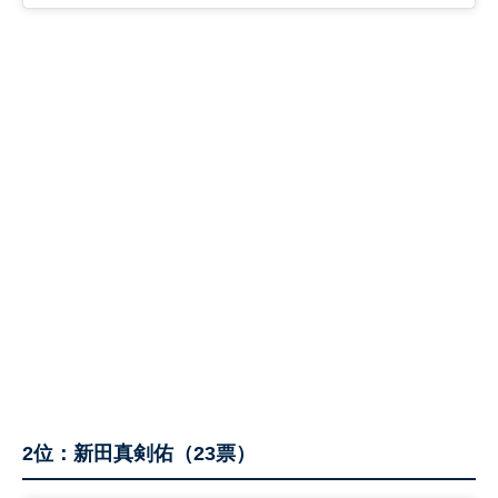
2位：新田真剣佑（23票）