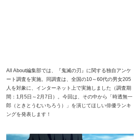
All About編集部では、『鬼滅の刃』に関する独自アンケ
ート調査を実施。同調査は、全国の10～60代の男女205
人を対象に、インターネット上で実施しました（調査期
間：1月5日～2月7日）。今回は、その中から「時透無一
郎（ときとうむいちろう）」を演じてほしい俳優ランキ
ングを発表します！