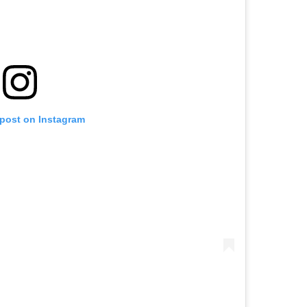
 post on Instagram