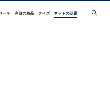
サーチ
注目の商品
クイズ
ネットの話題