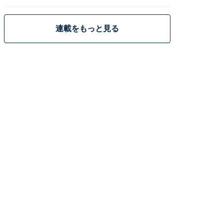
策
連載をもっと見る