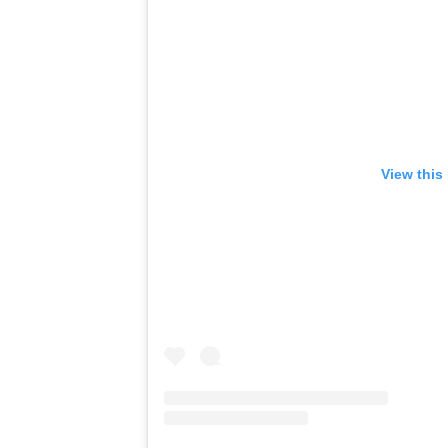
View this