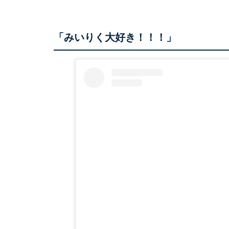
「みいりく大好き！！！」