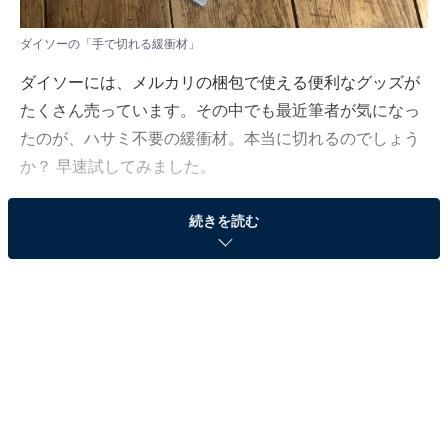
ダイソーの「手で切れる緩衝材」
ダイソーには、メルカリの梱包で使える便利なグッズが
たくさん売っています。その中でも最近筆者が気になっ
たのが、ハサミ不要の緩衝材。本当に切れるのでしょう
か？ 早速試してみました。
続きを読む
手で切れることのメリット