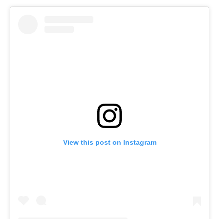
View this post on Instagram