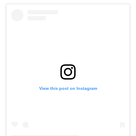
View this post on Instagram