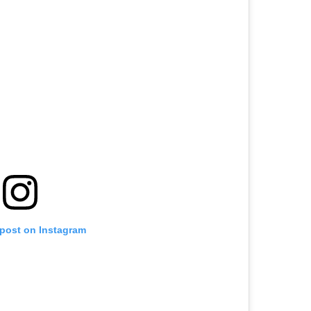
 post on Instagram