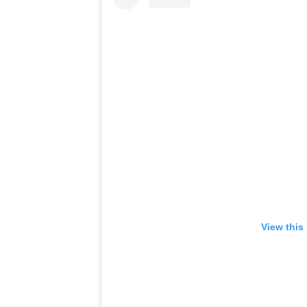
View this