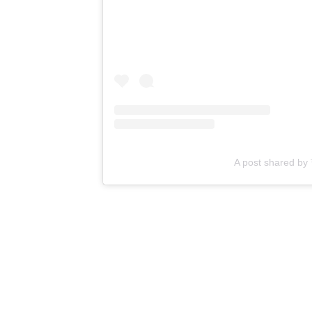
A post shared b