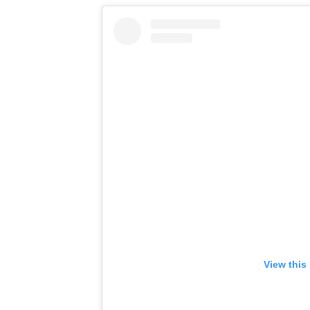
View this