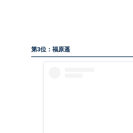
第3位：福原遥