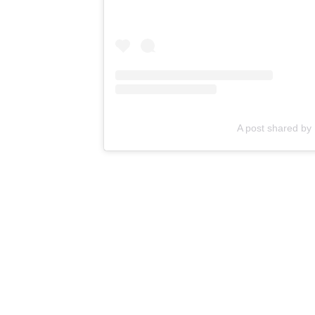
A post shared by 