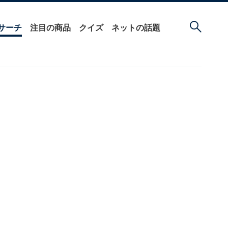
サーチ
注目の商品
クイズ
ネットの話題