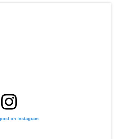
 post on Instagram