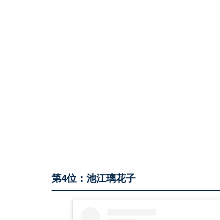
第4位：池江璃花子