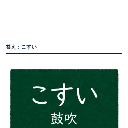
答え：こすい