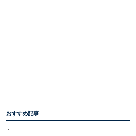
おすすめ記事
・