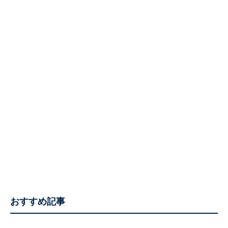
おすすめ記事