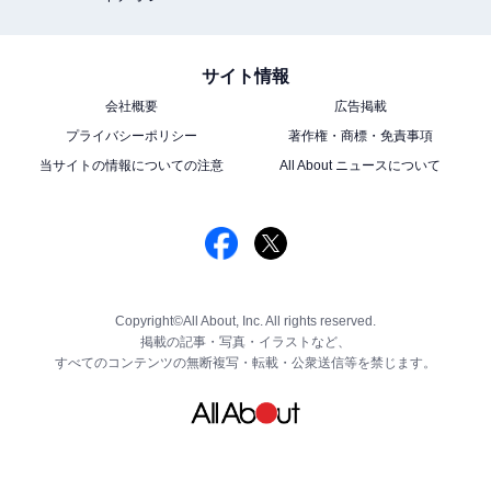
サイト情報
会社概要
広告掲載
プライバシーポリシー
著作権・商標・免責事項
当サイトの情報についての注意
All About ニュースについて
Copyright©All About, Inc. All rights reserved.
掲載の記事・写真・イラストなど、
すべてのコンテンツの無断複写・転載・公衆送信等を禁じます。