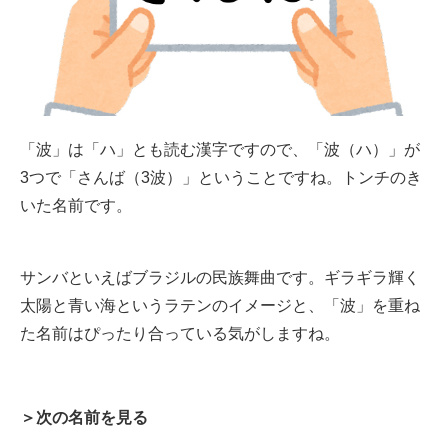
「波」は「ハ」とも読む漢字ですので、「波（ハ）」が
3つで「さんば（3波）」ということですね。トンチのき
いた名前です。
サンバといえばブラジルの民族舞曲です。ギラギラ輝く
太陽と青い海というラテンのイメージと、「波」を重ね
た名前はぴったり合っている気がしますね。
＞次の名前を見る