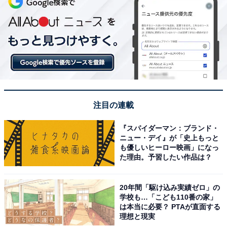
注目の連載
『スパイダーマン：ブランド・
ニュー・デイ』が「史上もっと
も優しいヒーロー映画」になっ
た理由。予習したい作品は？
20年間「駆け込み実績ゼロ」の
学校も…「こども110番の家」
は本当に必要？ PTAが直面する
理想と現実