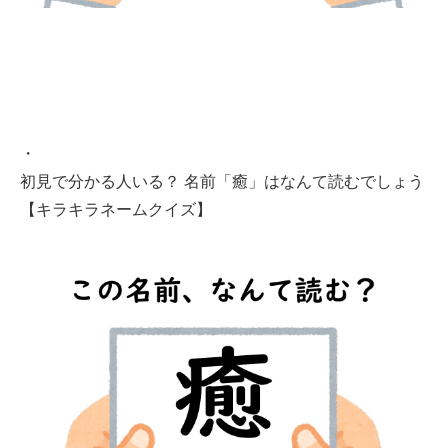
・
初見で分かる人いる？ 名前「癒」はなんて読むでしょう
【キラキラネームクイズ】