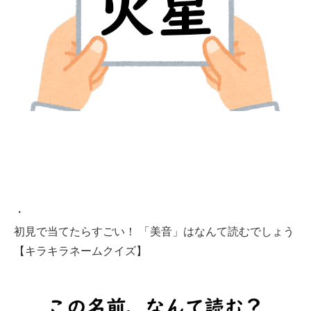
・
初見で当てたらすごい！ 「美音」はなんて読むでしょう
【キラキラネームクイズ】