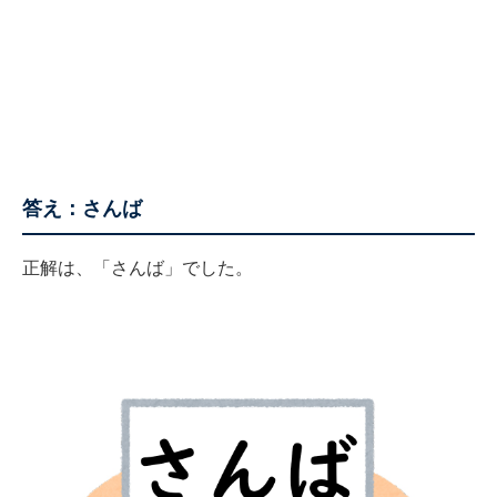
答え：さんば
正解は、「さんば」でした。