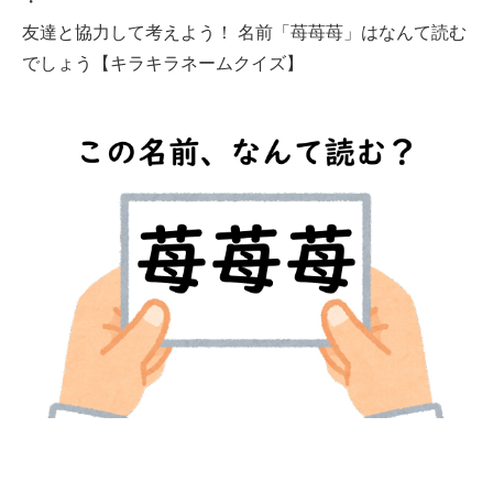
・
友達と協力して考えよう！ 名前「苺苺苺」はなんて読む
でしょう【キラキラネームクイズ】