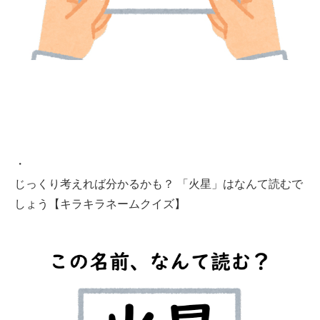
・
じっくり考えれば分かるかも？ 「火星」はなんて読むで
しょう【キラキラネームクイズ】