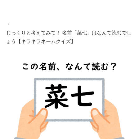
・
じっくりと考えてみて！ 名前「菜七」はなんて読むでし
ょう【キラキラネームクイズ】