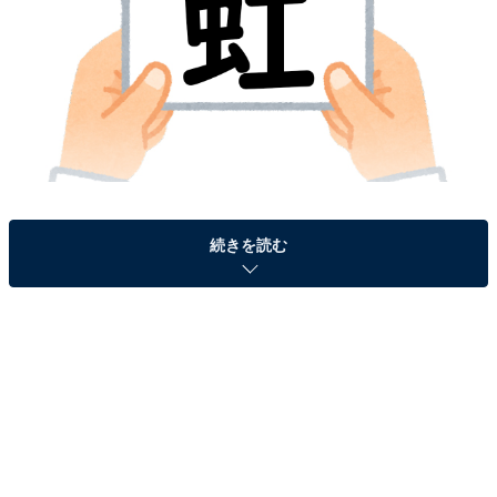
続きを読む
＞答えを見る