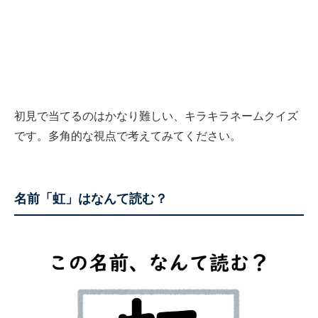
初見で当てるのはかなり難しい、キラキラネームクイズ
です。多角的な視点で考えてみてください。
名前「虹」はなんて読む？