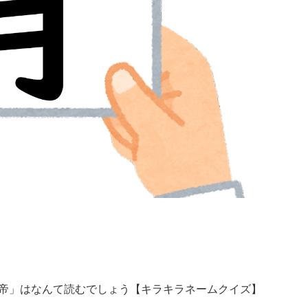
皇帝」はなんて読むでしょう【キラキラネームクイズ】