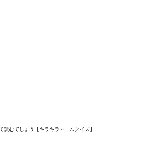
んて読むでしょう【キラキラネームクイズ】