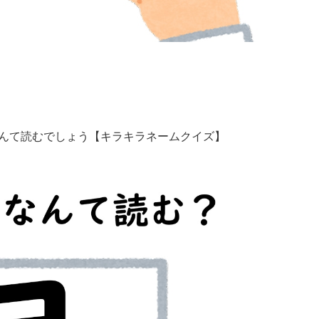
なんて読むでしょう【キラキラネームクイズ】