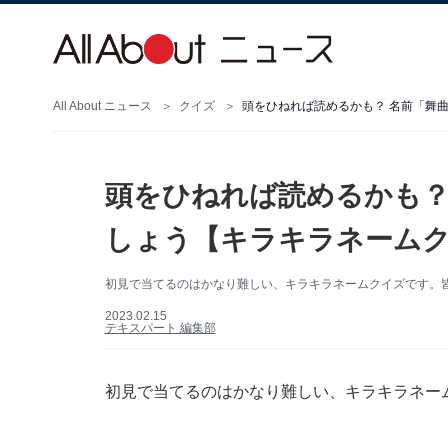
All About ニュース
クイズ
頭をひねれば読めるかも？ 名前「舞
頭をひねれば読めるかも？
しょう【キラキラネーム
初見で当てるのはかなり難しい、キラキラネームクイズです。
2023.02.15
テキスパート 編集部
初見で当てるのはかなり難しい、キラキラネー