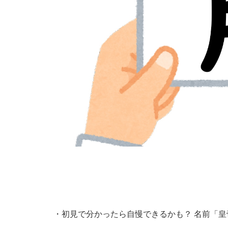
・
初見で分かったら自慢できるかも？ 名前「