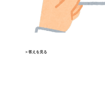
＞答えを見る