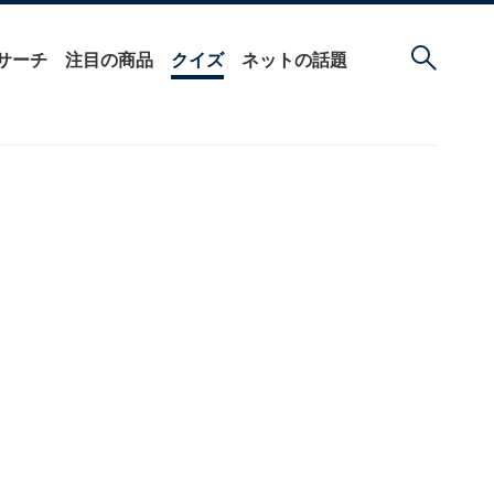
サーチ
注目の商品
クイズ
ネットの話題