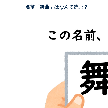
名前「舞曲」はなんて読む？