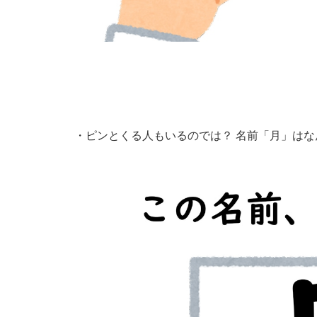
・
ピンとくる人もいるのでは？ 名前「月」は