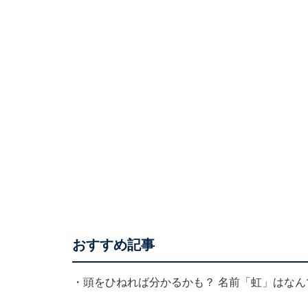
おすすめ記事
・
頭をひねれば分かるかも？ 名前「虹」はな