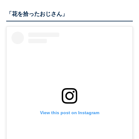
「花を拾ったおじさん」
View this post on Instagram