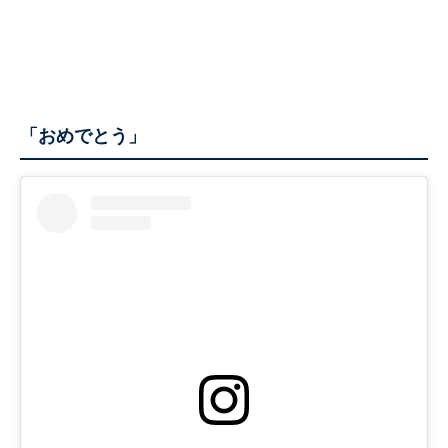
「おめでとう」