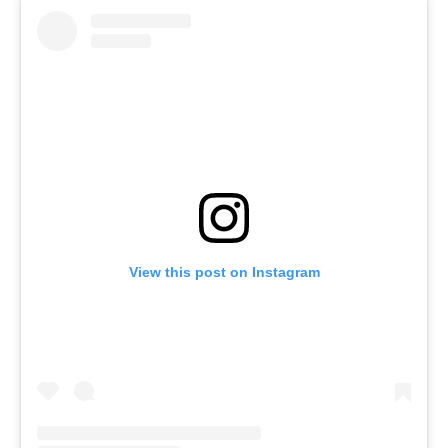
View this post on Instagram