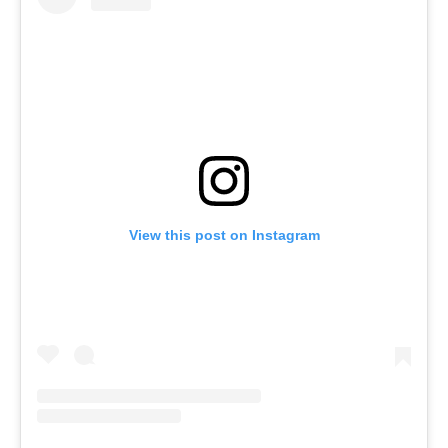
View this post on Instagram