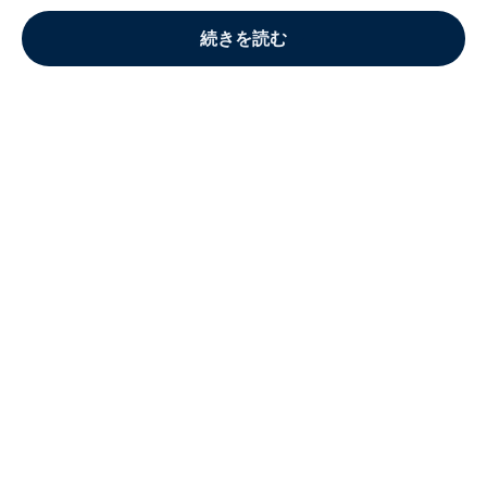
続きを読む