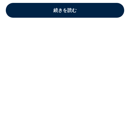
続きを読む