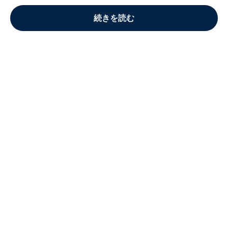
続きを読む