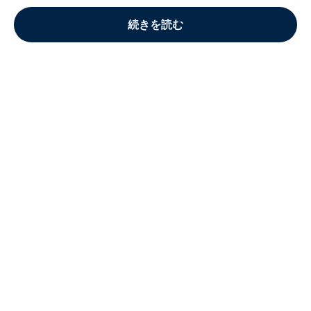
続きを読む