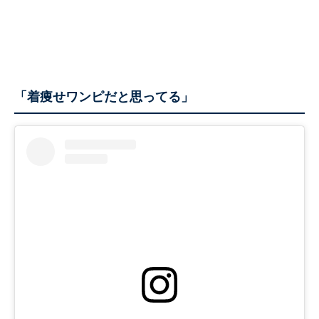
「着痩せワンピだと思ってる」