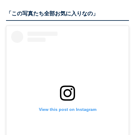
「この写真たち全部お気に入りなの」
View this post on Instagram