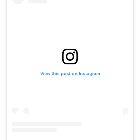
View this post on Instagram