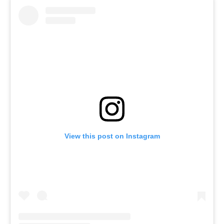
View this post on Instagram