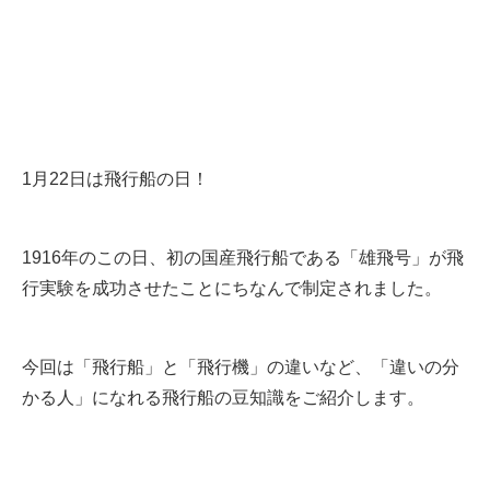
1月22日は飛行船の日！
1916年のこの日、初の国産飛行船である「雄飛号」が飛
行実験を成功させたことにちなんで制定されました。
今回は「飛行船」と「飛行機」の違いなど、「違いの分
かる人」になれる飛行船の豆知識をご紹介します。