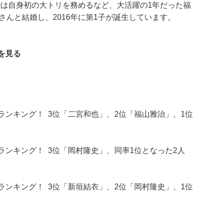
）では自身初の大トリを務めるなど、大活躍の1年だった福
さんと結婚し、2016年に第1子が誕生しています。
を見る
ランキング！ 3位「二宮和也」、2位「福山雅治」、1位
ランキング！ 3位「岡村隆史」、同率1位となった2人
ランキング！ 3位「新垣結衣」、2位「岡村隆史」、1位