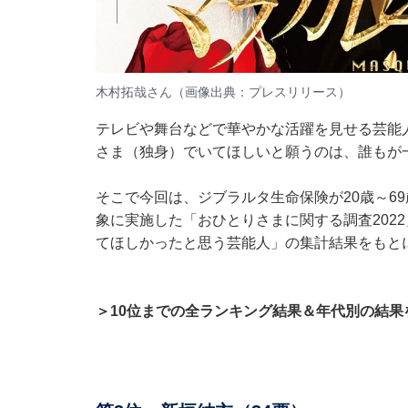
木村拓哉さん（画像出典：
プレスリリース
）
テレビや舞台などで華やかな活躍を見せる芸能
さま（独身）でいてほしいと願うのは、誰もが
そこで今回は、ジブラルタ生命保険が20歳～69歳
象に実施した「おひとりさまに関する調査2022
てほしかったと思う芸能人」の集計結果をもと
＞10位までの全ランキング結果＆年代別の結果