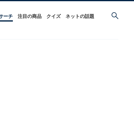
サーチ
注目の商品
クイズ
ネットの話題