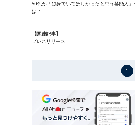
50代が「独身でいてほしかったと思う芸能人」
は？
【関連記事】
プレスリリース
1