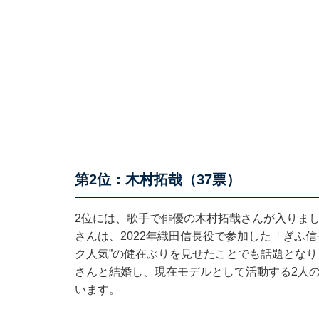
第2位：木村拓哉（37票）
2位には、歌手で俳優の木村拓哉さんが入りまし
さんは、2022年織田信長役で参加した「ぎふ信
ク人気”の健在ぶりを見せたことでも話題となり
さんと結婚し、現在モデルとして活動する2人の娘（
います。