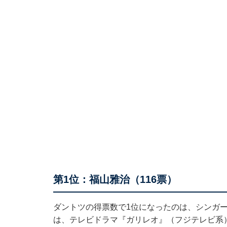
第1位：福山雅治（116票）
ダントツの得票数で1位になったのは、シンガー
は、テレビドラマ『ガリレオ』（フジテレビ系