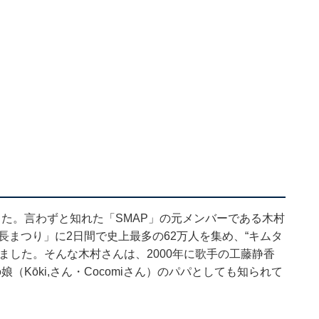
た。言わずと知れた「SMAP」の元メンバーである木村
長まつり」に2日間で史上最多の62万人を集め、“キムタ
ました。そんな木村さんは、2000年に歌手の工藤静香
Kōki,さん・Cocomiさん）のパパとしても知られて