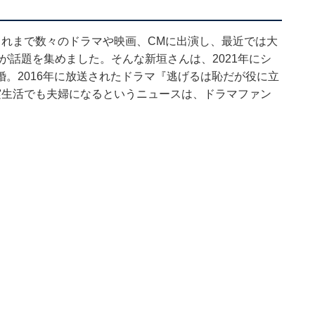
これまで数々のドラマや映画、CMに出演し、最近では大
が話題を集めました。そんな新垣さんは、2021年にシ
。2016年に放送されたドラマ『逃げるは恥だが役に立
実生活でも夫婦になるというニュースは、ドラマファン