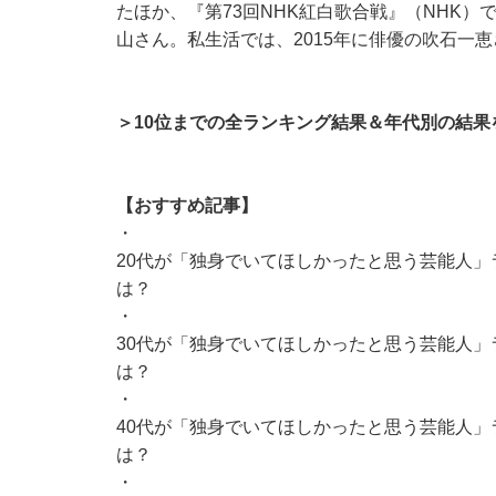
たほか、『第73回NHK紅白歌合戦』（NHK
山さん。私生活では、2015年に俳優の吹石一恵
＞10位までの全ランキング結果＆年代別の結果
【おすすめ記事】
・
20代が「独身でいてほしかったと思う芸能人」
は？
・
30代が「独身でいてほしかったと思う芸能人」
は？
・
40代が「独身でいてほしかったと思う芸能人」
は？
・