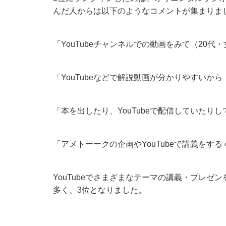
んだ人からは以下のようなコメントが集まりま
「YouTubeチャンネルでの動画をみて（20代
「YouTubeなどで解説動画が分かりやすいから
「本を出したり、YouTubeで配信していたり
「アメトーークの企画やYouTubeで講義をす
YouTubeでさまざまなテーマの講義・プレ
多く、3位となりました。