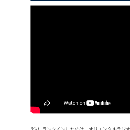
3位にランクインしたのは、オリエンタルラジ