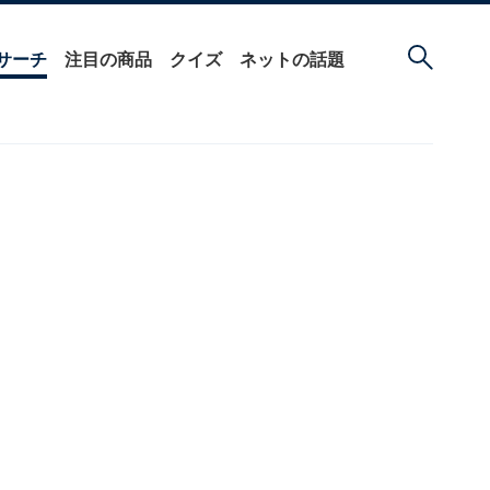
サーチ
注目の商品
クイズ
ネットの話題