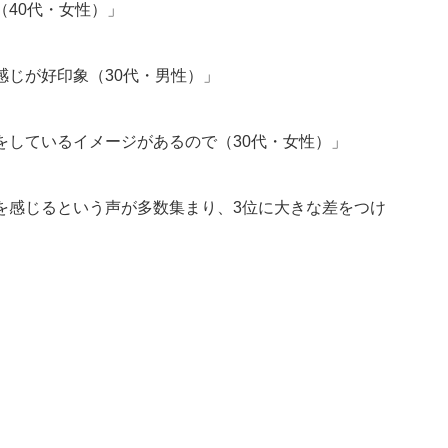
40代・女性）」
じが好印象（30代・男性）」
をしているイメージがあるので（30代・女性）」
を感じるという声が多数集まり、3位に大きな差をつけ