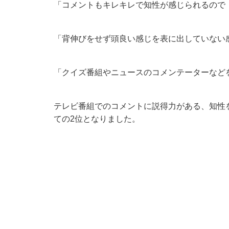
「コメントもキレキレで知性が感じられるので（
「背伸びをせず頭良い感じを表に出していない感
「クイズ番組やニュースのコメンテーターなど
テレビ番組でのコメントに説得力がある、知性
ての2位となりました。