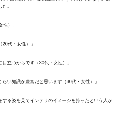
した。
・女性）」
（20代・女性）」
して目立つからです（30代・女性）」
るくらい知識が豊富だと思います（30代・女性）」
ゼンをする姿を見てインテリのイメージを持ったという人が