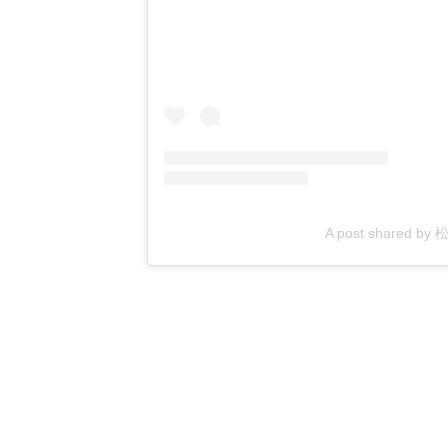
A post shared b