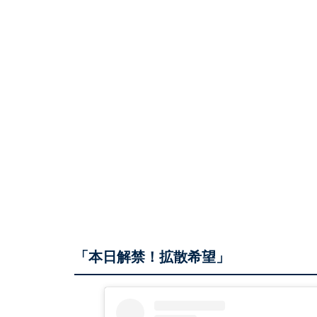
「本日解禁！拡散希望」