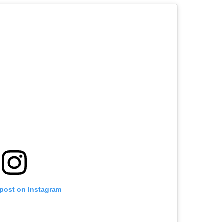
 post on Instagram