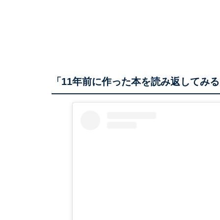
「11年前に作った本を読み返してみる