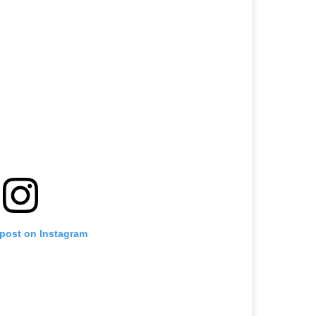
 post on Instagram