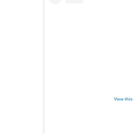
View this