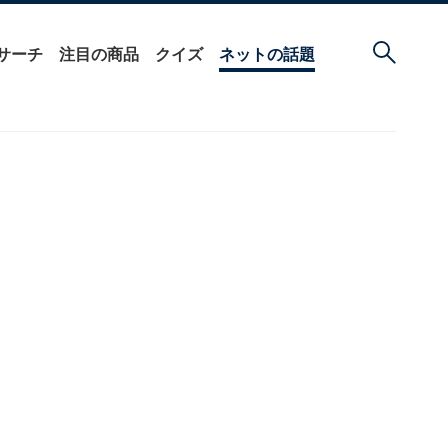
サーチ
注目の商品
クイズ
ネットの話題