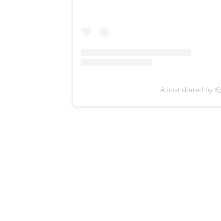
A post shared b