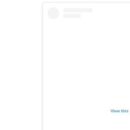
View this