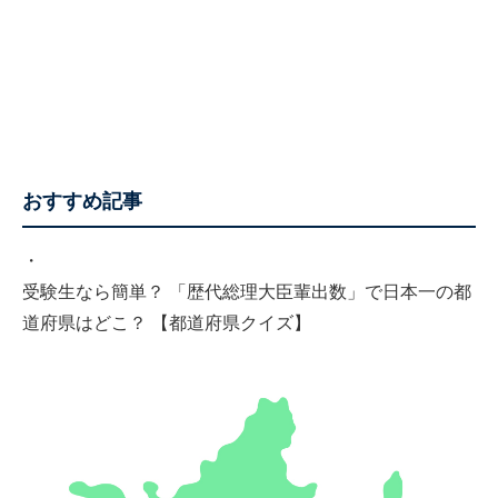
おすすめ記事
・
受験生なら簡単？ 「歴代総理大臣輩出数」で日本一の都
道府県はどこ？ 【都道府県クイズ】