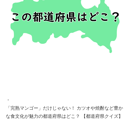
・
「完熟マンゴー」だけじゃない！ カツオや焼酎など豊か
な食文化が魅力の都道府県はどこ？ 【都道府県クイズ】