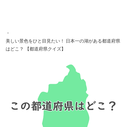
・
美しい景色をひと目見たい！ 日本一の湖がある都道府県
はどこ？ 【都道府県クイズ】