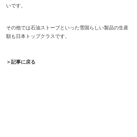
いです。
その他では石油ストーブといった雪国らしい製品の生産
額も日本トップクラスです。
＞記事に戻る