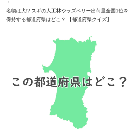
・
名物は犬!? スギの人工林やラズベリー出荷量全国1位を
保持する都道府県はどこ？ 【都道府県クイズ】