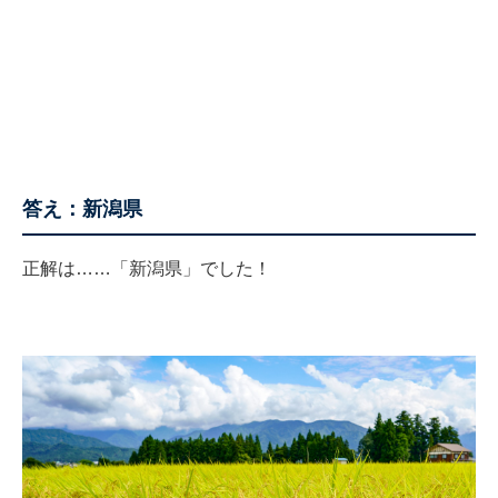
答え：新潟県
正解は……「新潟県」でした！