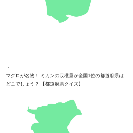
・
マグロが名物！ ミカンの収穫量が全国1位の都道府県は
どこでしょう？ 【都道府県クイズ】