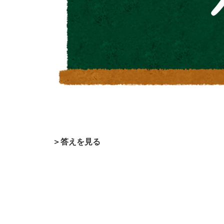
＞答えを見る