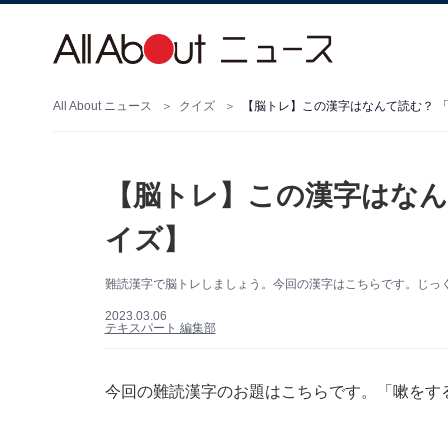
All About ニュース
クイズ
【脳トレ】この漢字はなんて読む？ 
【脳トレ】この漢字はなん
イズ】
難読漢字で脳トレしましょう。今回の漢字はこちらです。じっ
2023.03.06
テキスパート 編集部
今回の難読漢字のお題はこちらです。「嗽をす