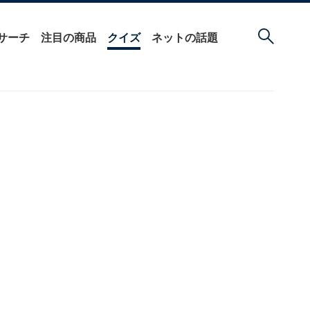
サーチ
注目の商品
クイズ
ネットの話題