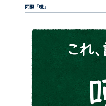
問題「嗽」