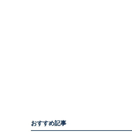
おすすめ記事