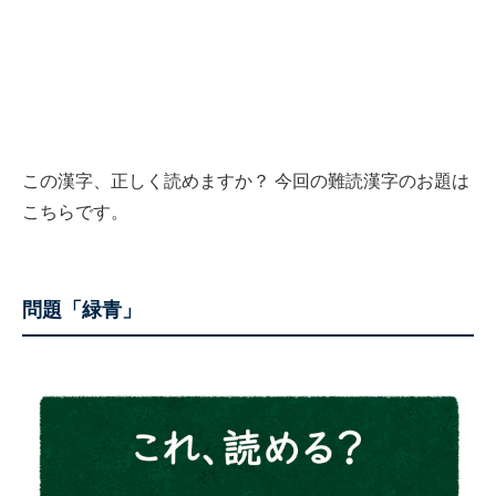
この漢字、正しく読めますか？ 今回の難読漢字のお題は
こちらです。
問題「緑青」