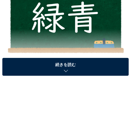
続きを読む
＞答えを見る