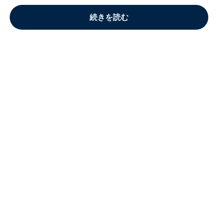
続きを読む