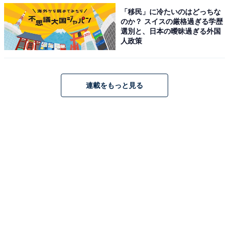
「移民」に冷たいのはどっちな
のか？ スイスの厳格過ぎる学歴
選別と、日本の曖昧過ぎる外国
人政策
連載をもっと見る
手首はキツく締められる