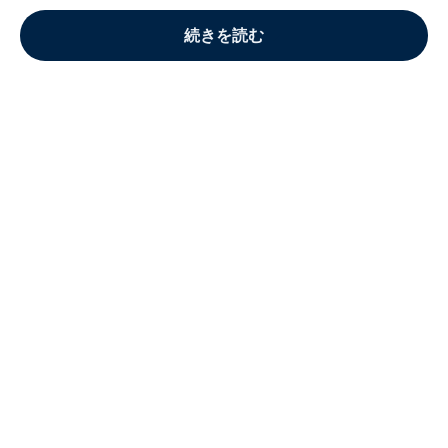
続きを読む