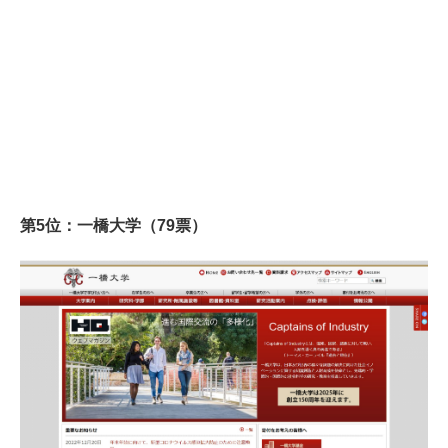
第5位：一橋大学（79票）