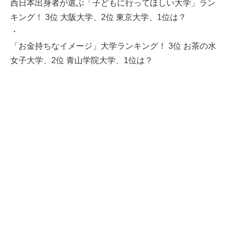
西日本出身者が選ぶ「子どもに行ってほしい大学」ラン
キング！ 3位 大阪大学、2位 東京大学、1位は？
・
「お金持ちなイメージ」大学ランキング！ 3位 お茶の水
女子大学、2位 青山学院大学、1位は？