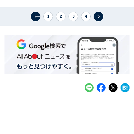
1
2
3
4
5