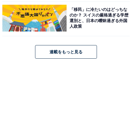
「移民」に冷たいのはどっちな
のか？ スイスの厳格過ぎる学歴
選別と、日本の曖昧過ぎる外国
人政策
連載をもっと見る