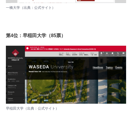
一橋大学（出典：
公式サイト
）
第4位：早稲田大学（85票）
早稲田大学（出典：
公式サイト
）