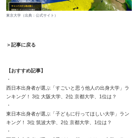
東京大学（出典：
公式サイト
）
＞記事に戻る
【おすすめ記事】
・
西日本出身者が選ぶ「すごいと思う他人の出身大学」ラ
ンキング！ 3位 大阪大学、2位 京都大学、1位は？
・
東日本出身者が選ぶ「子どもに行ってほしい大学」ラン
キング！ 3位 筑波大学、2位 京都大学、1位は？
・