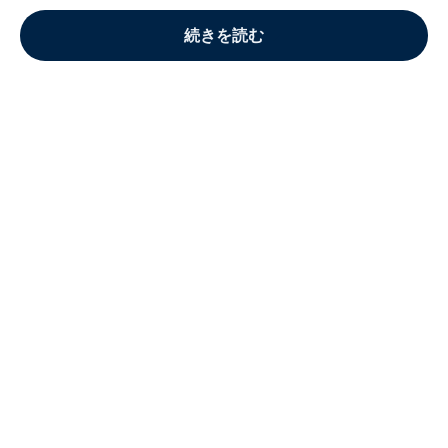
続きを読む