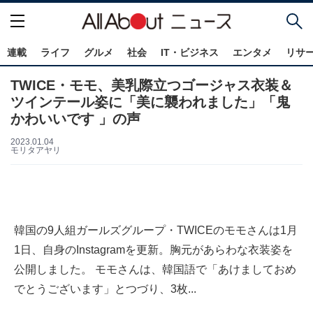
連載
ライフ
グルメ
社会
IT・ビジネス
エンタメ
リサ
TWICE・モモ、美乳際立つゴージャス衣装＆
ツインテール姿に「美に襲われました」「鬼
かわいいです 」の声
2023.01.04
モリタアヤリ
韓国の9人組ガールズグループ・TWICEのモモさんは1月
1日、自身のInstagramを更新。胸元があらわな衣装姿を
公開しました。 モモさんは、韓国語で「あけましておめ
でとうございます」とつづり、3枚...