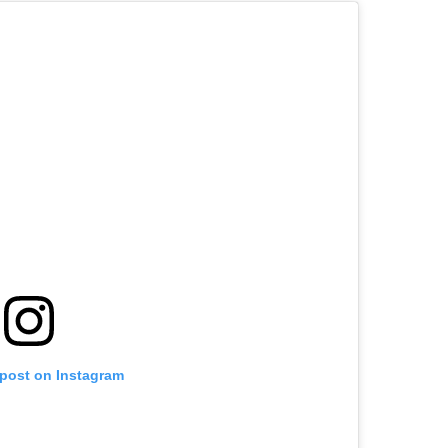
 post on Instagram