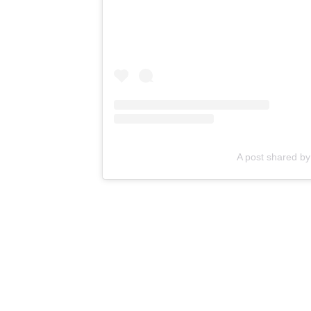
A post shared