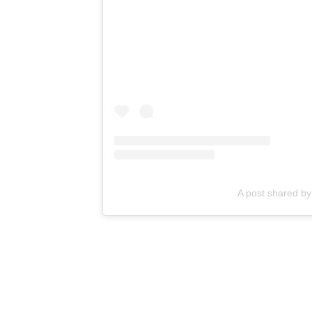
A post shared