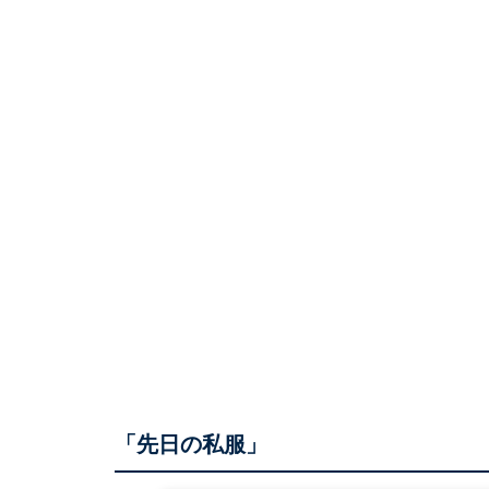
「先日の私服」