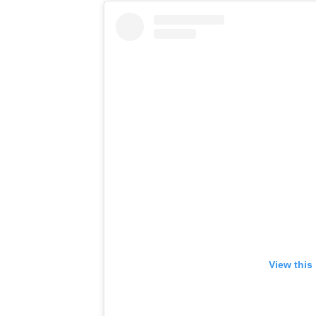
View this