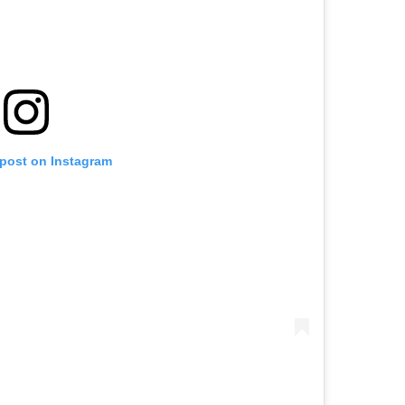
 post on Instagram