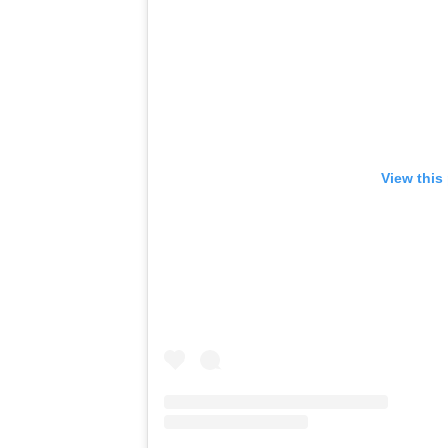
View this