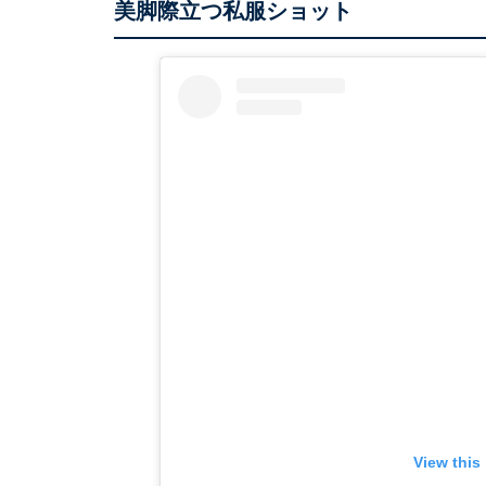
美脚際立つ私服ショット
View this