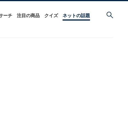
サーチ
注目の商品
クイズ
ネットの話題