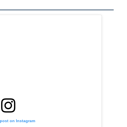
 post on Instagram