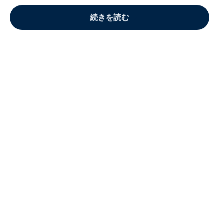
続きを読む