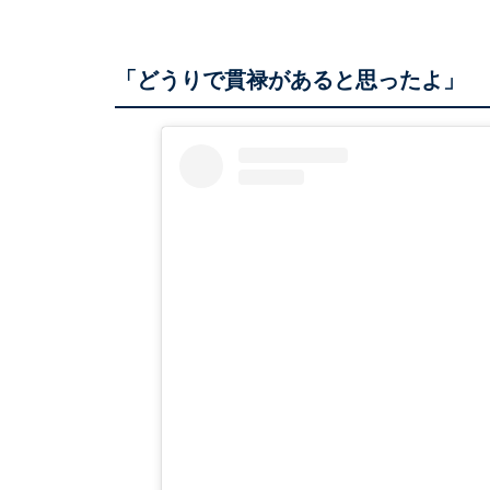
「どうりで貫禄があると思ったよ」