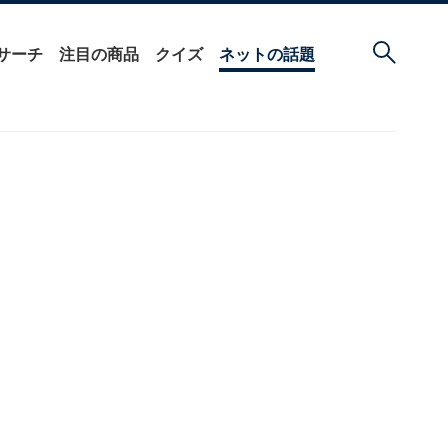
サーチ
注目の商品
クイズ
ネットの話題