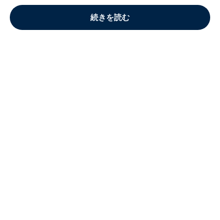
続きを読む