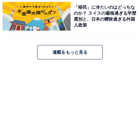
風味が良くて甘さ控えめ、もちもち食感も楽しい
「移民」に冷たいのはどっちな
のか？ スイスの厳格過ぎる学歴
選別と、日本の曖昧過ぎる外国
人政策
連載をもっと見る