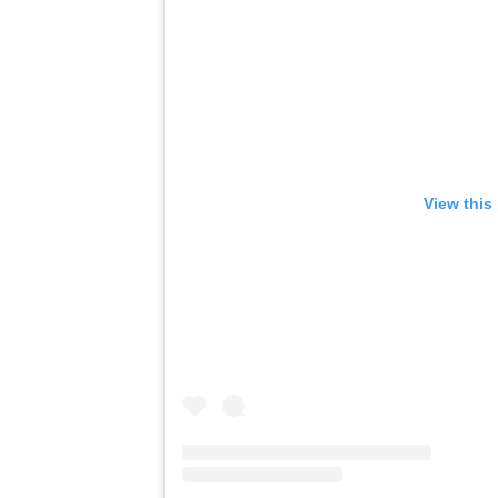
View this