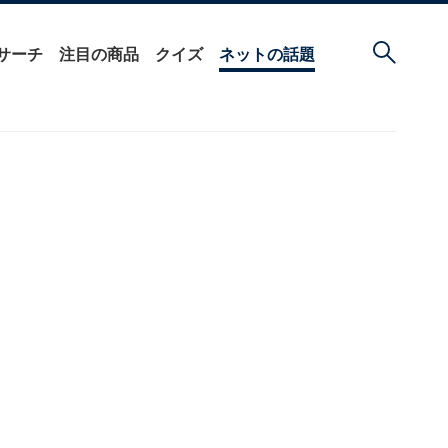
サーチ
注目の商品
クイズ
ネットの話題