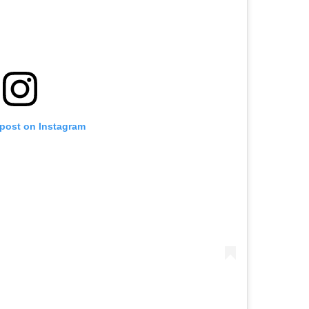
 post on Instagram