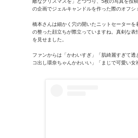
敵なクリスマスを」とつづり、5枚の写真を投稿
の企画でジェルキャンドルを作った際のオフシ
橋本さんは細かく穴の開いたニットセーターを
の整った顔立ちが際立っていますね。真剣な表
を見せました。
ファンからは「かわいすぎ」「肌綺麗すぎて透
コ出し環奈ちゃんかわいい」「まじで可愛い女