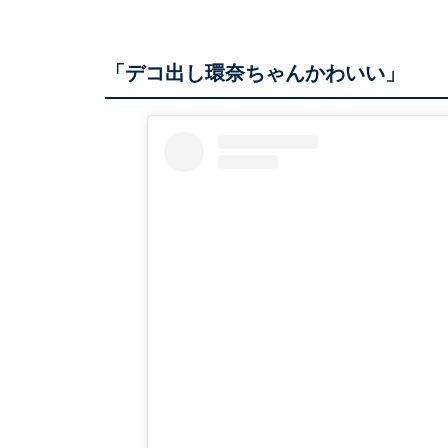
「デコ出し環奈ちゃんかわいい」