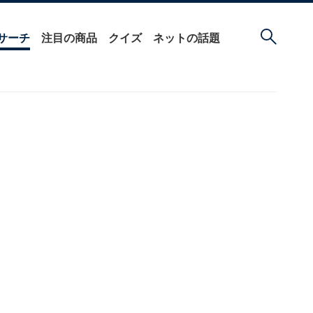
サーチ
注目の商品
クイズ
ネットの話題