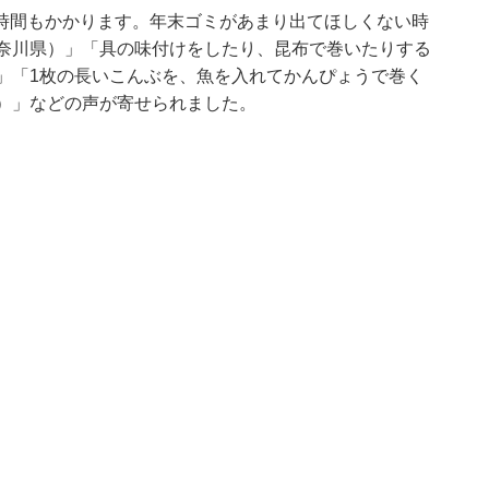
時間もかかります。年末ゴミがあまり出てほしくない時
神奈川県）」「具の味付けをしたり、昆布で巻いたりする
」「1枚の長いこんぶを、魚を入れてかんぴょうで巻く
県）」などの声が寄せられました。