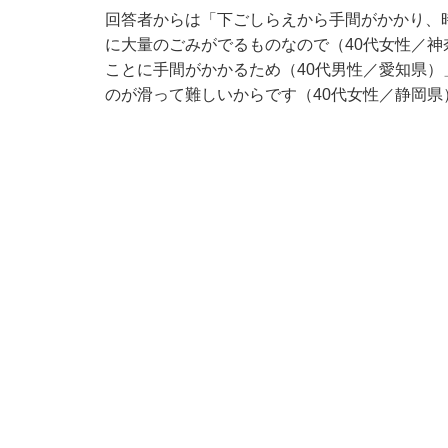
回答者からは「下ごしらえから手間がかかり、
に大量のごみがでるものなので（40代女性／
ことに手間がかかるため（40代男性／愛知県）
のが滑って難しいからです（40代女性／静岡