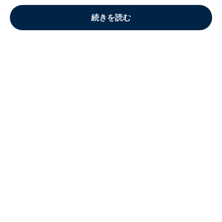
続きを読む