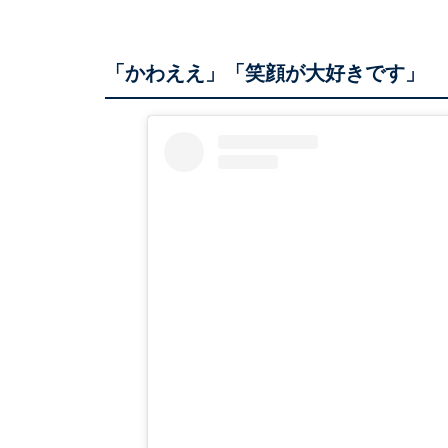
「かわええ」「笑顔が大好きです」