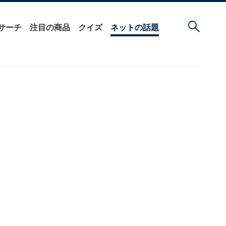
サーチ
注目の商品
クイズ
ネットの話題