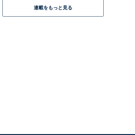
連載をもっと見る